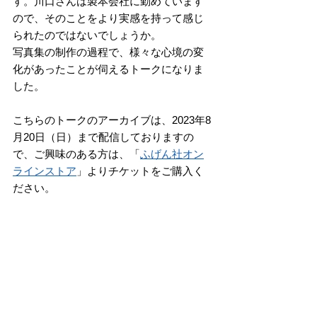
す。川口さんは製本会社に勤めています
ので、そのことをより実感を持って感じ
られたのではないでしょうか。
写真集の制作の過程で、様々な心境の変
化があったことが伺えるトークになりま
した。
こちらのトークのアーカイブは、2023年8
月20日（日）まで配信しておりますの
で、ご興味のある方は、「
ふげん社オン
ラインストア
」よりチケットをご購入く
ださい。