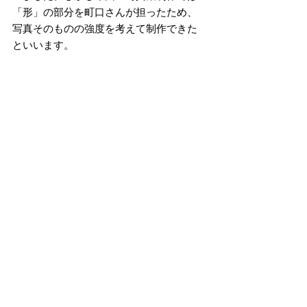
「形」の部分を町口さんが担ったため、
写真そのものの強度を考えて制作できた
といいます。