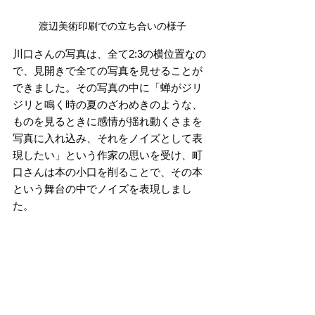
渡辺美術印刷での立ち合いの様子
川口さんの写真は、全て2:3の横位置なの
で、見開きで全ての写真を見せることが
できました。その写真の中に「蝉がジリ
ジリと鳴く時の夏のざわめきのような、
ものを見るときに感情が揺れ動くさまを
写真に入れ込み、それをノイズとして表
現したい」という作家の思いを受け、町
口さんは本の小口を削ることで、その本
という舞台の中でノイズを表現しまし
た。