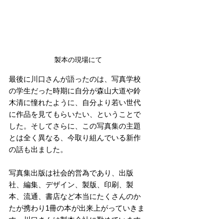
製本の現場にて
最後に川口さんが語ったのは、写真学校
の学生だった時期に自分が森山大道や鈴
木清に憧れたように、自分より若い世代
に作品を見てもらいたい、ということで
した。そしてさらに、この写真集の主題
とは全く異なる、今取り組んでいる新作
の話も出ました。
写真集出版は社会的営為であり、出版
社、編集、デザイン、製版、印刷、製
本、流通、書店など本当にたくさんのか
たが携わり1冊の本が出来上がっていきま