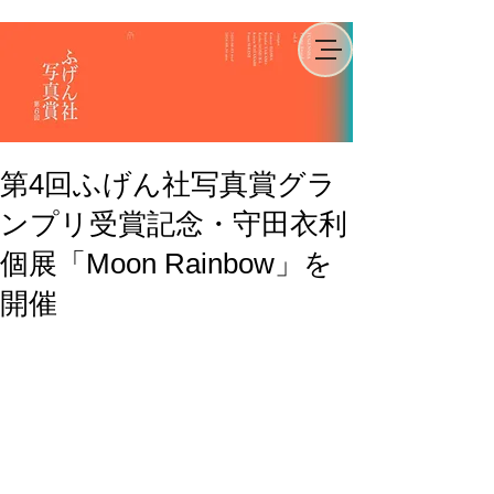
第4回ふげん社写真賞グラ
ンプリ受賞記念・守田衣利
個展「Moon Rainbow」を
開催